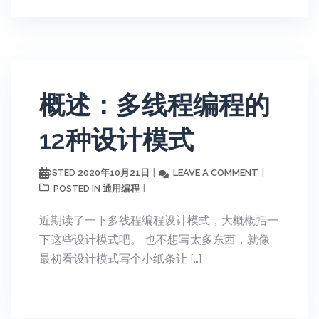
概述：多线程编程的
12种设计模式
2020年10月21日
LEAVE A COMMENT
POSTED
通用编程
POSTED IN
近期读了一下多线程编程设计模式，大概概括一
下这些设计模式吧。 也不想写太多东西，就像
最初看设计模式写个小纸条让 […]