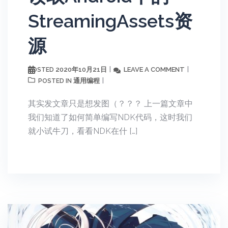
StreamingAssets资
源
2020年10月21日
LEAVE A COMMENT
POSTED
通用编程
POSTED IN
其实发文章只是想发图（？？？ 上一篇文章中
我们知道了如何简单编写NDK代码，这时我们
就小试牛刀，看看NDK在什 […]