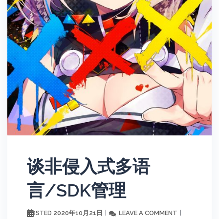
谈非侵入式多语
言/SDK管理
2020年10月21日
LEAVE A COMMENT
POSTED