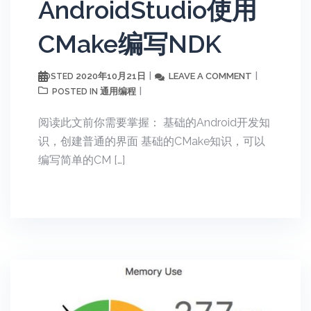
AndroidStudio使用
CMake编写NDK
2020年10月21日
LEAVE A COMMENT
POSTED
通用编程
POSTED IN
阅读此文前你需要掌握： 基础的Android开发知
识，创建普通的界面 基础的CMake知识，可以
编写简单的CM […]