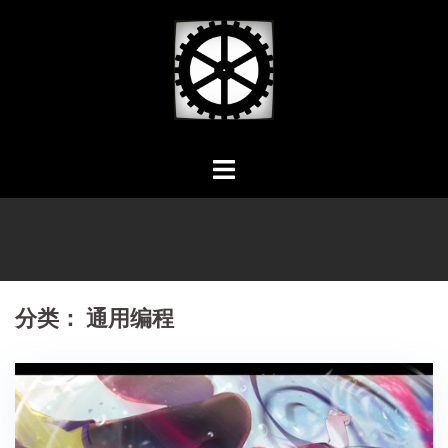
Skip
to
content
分类：
通用编程