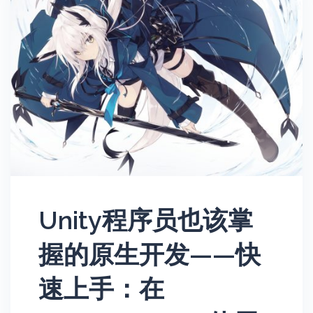
Unity程序员也该掌
握的原生开发——快
速上手：在