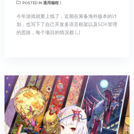
通用编程
POSTED IN
今年游戏就要上线了，近期在筹备海外版本的计
划，也写下了自己开发多语言框架以及SDK管理
的思路，每个项目的情况都 […]