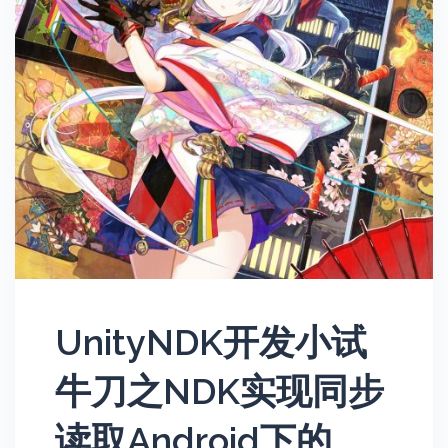
UnityNDK开发小试
牛刀之NDK实现同步
读取Android下的