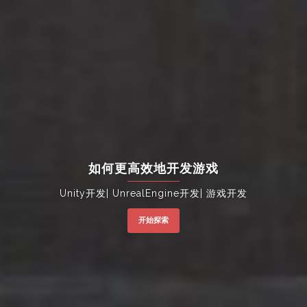
如何更高效地开发游戏
Unity开发| UnrealEngine开发| 游戏开发
开始探索