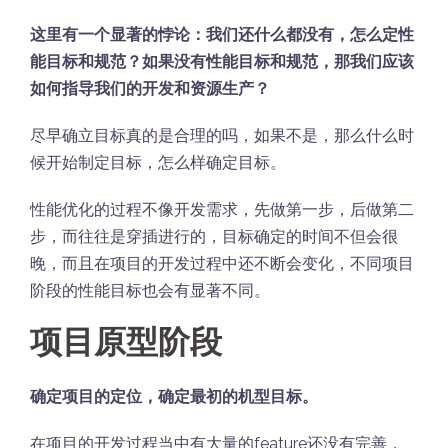
这里有一个显著的悖论：我们还什么都没有，怎么定性
能目标和规范？如果没有性能目标和规范，那我们应该
如何指导我们的开发和资源生产？
尽早确立目标真的是合理的吗，如果不是，那么什么时
候开始制定目标，怎么样确定目标。
性能优化的过程不像开发需求，先做第一步，后做第二
步，而往往是穿插进行的，目标确定的时间不但会很
晚，而且在项目的开发过程中还不断会变化，不同项目
阶段的性能目标也会有显著不同。
项目原型阶段
确定项目的定位，确定最初的机型目标。
在项目的开发过程当中有大量的feature还没有完善，