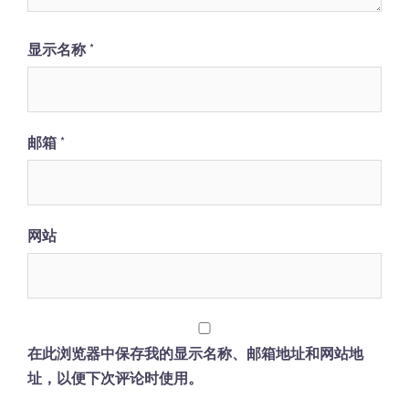
显示名称
*
邮箱
*
网站
在此浏览器中保存我的显示名称、邮箱地址和网站地
址，以便下次评论时使用。