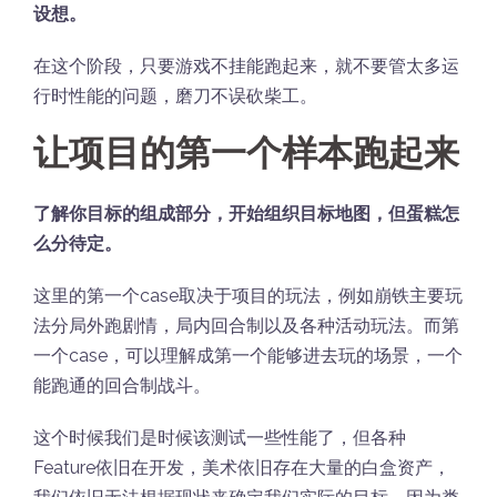
设想。
在这个阶段，只要游戏不挂能跑起来，就不要管太多运
行时性能的问题，磨刀不误砍柴工。
让项目的第一个样本跑起来
了解你目标的组成部分，开始组织目标地图，但蛋糕怎
么分待定。
这里的第一个case取决于项目的玩法，例如崩铁主要玩
法分局外跑剧情，局内回合制以及各种活动玩法。而第
一个case，可以理解成第一个能够进去玩的场景，一个
能跑通的回合制战斗。
这个时候我们是时候该测试一些性能了，但各种
Feature依旧在开发，美术依旧存在大量的白盒资产，