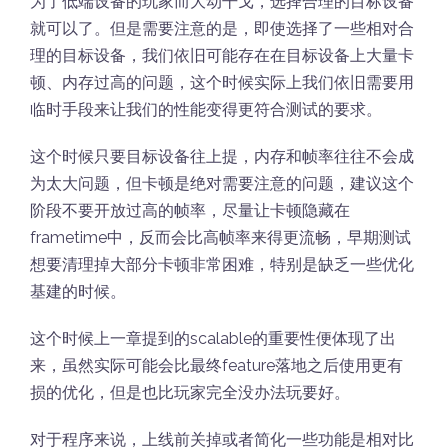
为了低端设备的玩家而大动干戈，选择合理的目标设备
就可以了。但是需要注意的是，即使选择了一些相对合
理的目标设备，我们依旧可能存在在目标设备上大量卡
顿、内存过高的问题，这个时候实际上我们依旧需要用
临时手段来让我们的性能变得更符合测试的要求。
这个时候只要目标设备往上提，内存和帧率往往不会成
为太大问题，但卡顿是绝对需要注意的问题，建议这个
阶段不要开放过高的帧率，尽量让卡顿隐藏在
frametime中，反而会比高帧率来得更流畅，早期测试
想要清理掉大部分卡顿非常困难，特别是缺乏一些优化
基建的时候。
这个时候上一章提到的scalable的重要性便体现了出
来，虽然实际可能会比最终feature落地之后使用更有
损的优化，但是也比玩家完全没办法玩要好。
对于程序来说，上线前关掉或者简化一些功能是相对比