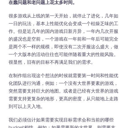
在蠢问题和老问题上花太多时间。
很多游戏从上线的第一天开始，就停止了进化，几年如
一日的玩法，基本上性能优化会变成一个枯燥乏味的工
作。但是近几年的国内游戏日新月异，一年内几次开服
的盛况也是空前，一个游戏在一年前和一年后可能完全
是两个不一样的规模，即使没有二次开服这么盛大，做
一个大版本的活动往往也可能伴随着重大的性能风险。
很显然，旧有的目标不再满足我们的需求。
在制作组出现这个想法的时候就需要第一时间和性能优
化团队进行沟通，例如：一个没有大世界要素的游戏，
突然需要支持巨大的地图。或者是已经有大世界的游戏
需要支持更复杂的地形，更高的密度，从只能地上走路
到可以上天入地。
我们必须估计如果需要实现目标需求会和当前的哪些
budget相悖，例如：如果需要新的大世界，则需要支