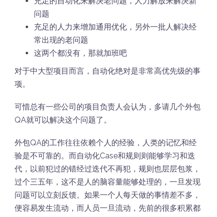
充足的自动化来解决老问题，人力解放来解决新
问题
充足的人力来增加通用优化，另外一批人解决经
常出现的老问题
这两个都没有，那就加班吧
对于中大型项目而言，自动化绝对是非常高优先级的事
项。
可惜总有一些公司的项目负责人会认为，多请几个外包
QA就可以解决这个问题了。
外包QA的工作往往依赖个人的经验，人类的记忆和经
验是不可靠的。而自动化Case和规则则能够学习和迭
代，以前犯过的错经过迭代不再犯，规则也层层包浆，
过个三五年，这不是人的脑容量能够处理的，一旦发现
问题可以立刻反馈。如果一个人每天做的事情差不多，
便容易发生流动，而人员一旦流动，先前的很多积累都