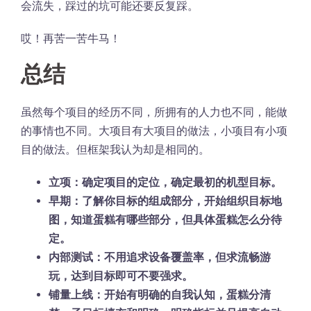
会流失，踩过的坑可能还要反复踩。
哎！再苦一苦牛马！
总结
虽然每个项目的经历不同，所拥有的人力也不同，能做
的事情也不同。大项目有大项目的做法，小项目有小项
目的做法。但框架我认为却是相同的。
立项：确定项目的定位，确定最初的机型目标。
早期：了解你目标的组成部分，开始组织目标地
图，知道蛋糕有哪些部分，但具体蛋糕怎么分待
定。
内部测试：不用追求设备覆盖率，但求流畅游
玩，达到目标即可不要强求。
铺量上线：开始有明确的自我认知，蛋糕分清