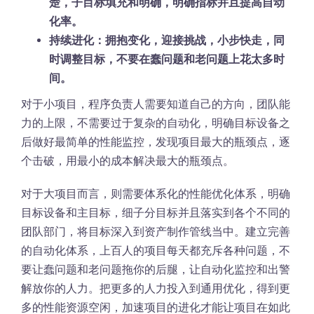
楚，子目标填充和明确，明确指标并且提高自动
化率。
持续进化：拥抱变化，迎接挑战，小步快走，同
时调整目标，不要在蠢问题和老问题上花太多时
间。
对于小项目，程序负责人需要知道自己的方向，团队能
力的上限，不需要过于复杂的自动化，明确目标设备之
后做好最简单的性能监控，发现项目最大的瓶颈点，逐
个击破，用最小的成本解决最大的瓶颈点。
对于大项目而言，则需要体系化的性能优化体系，明确
目标设备和主目标，细子分目标并且落实到各个不同的
团队部门，将目标深入到资产制作管线当中。建立完善
的自动化体系，上百人的项目每天都充斥各种问题，不
要让蠢问题和老问题拖你的后腿，让自动化监控和出警
解放你的人力。把更多的人力投入到通用优化，得到更
多的性能资源空闲，加速项目的进化才能让项目在如此