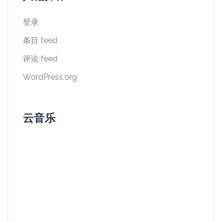
登录
条目 feed
评论 feed
WordPress.org
云音乐