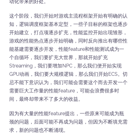
动化带来的好处。
这个阶段，我们开始对游戏主流程框架开始有明确的认
知，逻辑调度框架基本定型，一些子目标的框架也逐步
开始建立，打点项逐步扩充，性能监控开始出现雏形，
游戏的性能热点逐步开始明确，同时反向推出有哪些性
能基建需要逐步开发，性能feature和性能测试成为一
个自循环，我们要扩充大世界，那就开始扩充
Streaming，我们要增加NPC，那么我们便开始实现
GPU动画，我们要大规模逻辑，那么我们开始ECS。切
忌不能下意识认为，我们可能会需要这个而去开发一个
需要巨大工作量的性能feature，可能会浪费很多时
间，最终却带来不了多大的收益。
因为有大量的性能feature提出，一些原来可能成为瓶
颈的问题，后面可能不再成为问题，但因为不断填充需
求，新的问题也不断涌现。