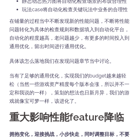
静态动态热力图将自动化检查场景的布设合理性
玩法case将自动化检查关键玩法中业务的合理性
在铺量的过程当中不断发现新的性能问题，不断将性能
问题转化为具体的检查规则和数据填入到自动化平台，
自动化的程度越高，老问题越少，有更多的时间投入到
通用优化，留出时间进行通用优化。
具体该怎么落地我们在发现问题章节当中讨论。
当有了足够的通用优化，实现我们的budget越来越轻
松（当然一些游戏资产精度每个版本会涨，所以并不一
定和我说的一样），策划的想法也日新月异，我们的游
戏就像宝可梦一样，该进化了。
重大影响性能feature降临
拥抱变化，迎接挑战，小步快走，同时调整目标，不要