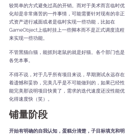
较简单的方式避免过高的开销。而对于美术而言临时优
化却是非常痛苦的一件事情，可能需要针对现有的非正
式资产进行减面或者是临时实现一些功能，比如在
GameObject上临时挂上一些脚本而不是正式调度流程
来实现一些功能。
不管黑猫白猫，能抓到老鼠的就是好猫。各个部门也是
各凭本事。
不得不说，对于几乎所有项目来说，早期测试永远存在
着遗憾和妥协，完美几乎是不可能做到的，如果已经性
能完美那说明项目快黄了，需求的迭代速度还没性能优
化得速度快（笑）。
铺量阶段
开始有明确的自我认知，蛋糕分清楚，子目标填充和明