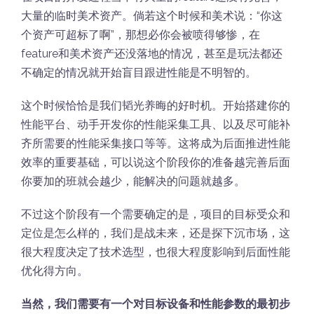
大量的临时美术资产。倘若这个时候和美术说：“你这
个资产可超标了啊”，那想必你会被喷得够惨，在
feature和美术资产还没落地的情况，甚至是玩法都还
不确定的情况就开始盲目跟进性能是不明智的。
这个时候恰恰是我们韬光养晦的好时机。开始搭建你的
性能平台、动手开发你的性能采集工具、以及尽可能补
齐所需要的性能采集接口等等。这将成为后面推进性能
效率的重要基础，可以说这个阶段你的准备越完善后面
你要加的班就会越少，能解决的问题就越多。
不过这个阶段有一个需要确定的是，项目的目标受众和
定位是怎么样的，我们是战未来，还是探下沉市场，这
很大程度决定了技术选型，也很大程度影响到后面性能
优化得方向。
当然，我们需要有一个对目标设备和性能参数的最初步