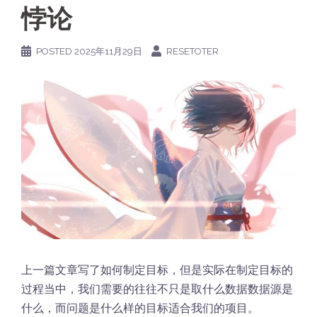
悖论
POSTED
2025年11月29日
RESETOTER
上一篇文章写了如何制定目标，但是实际在制定目标的
过程当中，我们需要的往往不只是取什么数据数据源是
什么，而问题是什么样的目标适合我们的项目。