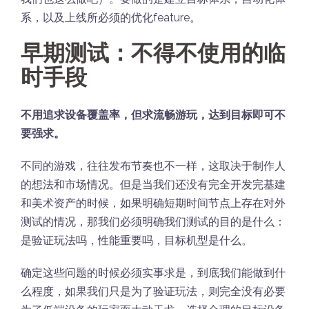
系，以及上线所必须的优化feature。
早期测试：不得不使用的临
时手段
不用追求设备覆盖率，但求流畅游玩，达到目标即可不
要强求。
不同的游戏，往往发布节奏也不一样，这取决于制作人
的想法和市场情况。但是当我们还没有完全开发完基建
和美术资产的时候，如果明确短期时间节点上存在对外
测试的情况，那我们必须明确我们测试的目的是什么：
是验证玩法吗，性能重要吗，目标机型是什么。
确定这些问题的时候必须实事求是，到底我们能做到什
么程度，如果我们只是为了验证玩法，则完全没有必要