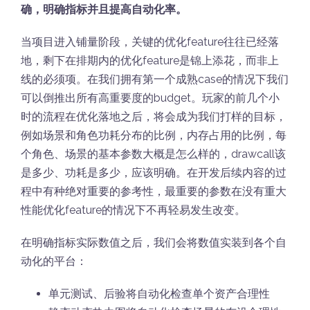
确，明确指标并且提高自动化率。
当项目进入铺量阶段，关键的优化feature往往已经落
地，剩下在排期内的优化feature是锦上添花，而非上
线的必须项。在我们拥有第一个成熟case的情况下我们
可以倒推出所有高重要度的budget。玩家的前几个小
时的流程在优化落地之后，将会成为我们打样的目标，
例如场景和角色功耗分布的比例，内存占用的比例，每
个角色、场景的基本参数大概是怎么样的，drawcall该
是多少、功耗是多少，应该明确。在开发后续内容的过
程中有种绝对重要的参考性，最重要的参数在没有重大
性能优化feature的情况下不再轻易发生改变。
在明确指标实际数值之后，我们会将数值实装到各个自
动化的平台：
单元测试、后验将自动化检查单个资产合理性