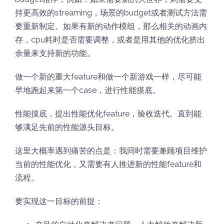
持更高效的streaming，场景的budget或者测试方法需
要重新制定。如果有新的动作模组，那么相关的动画内
存，cpu耗时是否需要调整，或者是用其他的优化挤出
余量来支持新的功能。
做一个新的重大feature和做一个新游戏一样，尽可能
早地跑起来第一个case，进行性能摸底。
性能摸底，提出性能优化feature，验收迭代。直到能
够满足先前的性能源头目标。
这里大概率遇到痛苦的点是：我同时需要兼顾项目维护
当前的性能优化，又需要有人推进新的性能feature和
流程。
要实现这一目标的前提：