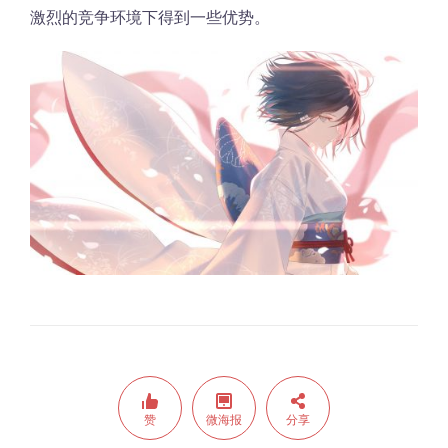
激烈的竞争环境下得到一些优势。
赞
微海报
分享