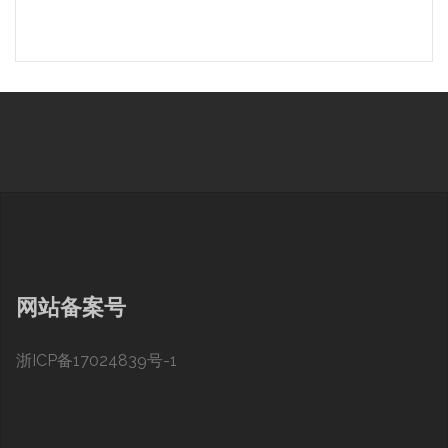
网站备案号
浙ICP备17024839号-1